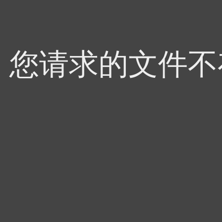
4，您请求的文件不