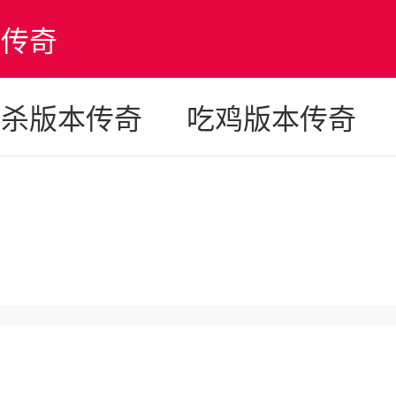
版传奇
妖杀版本传奇
吃鸡版本传奇