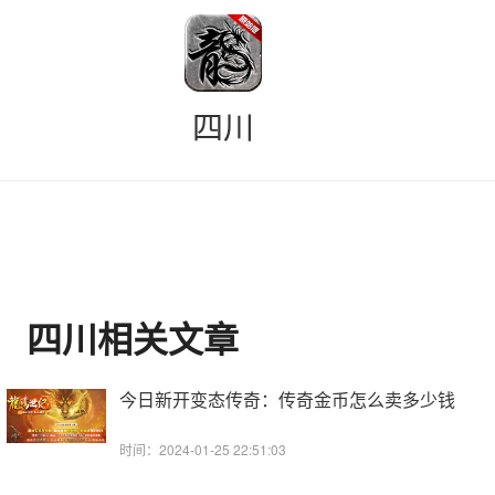
四川
四川相关文章
今日新开变态传奇：传奇金币怎么卖多少钱
时间：2024-01-25 22:51:03