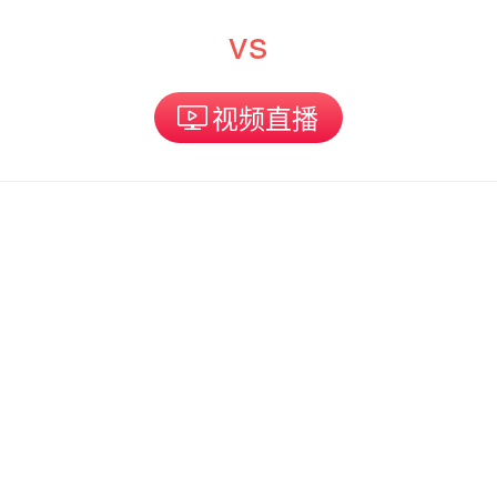
vs
视频直播