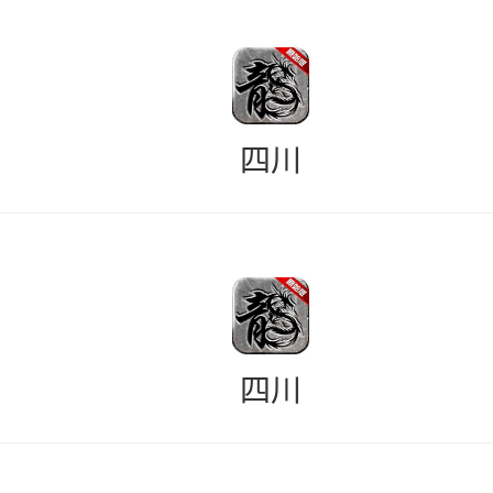
四川
四川