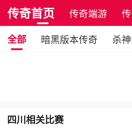
传奇首页
传奇端游
传
全部
暗黑版本传奇
杀神
四川相关比赛