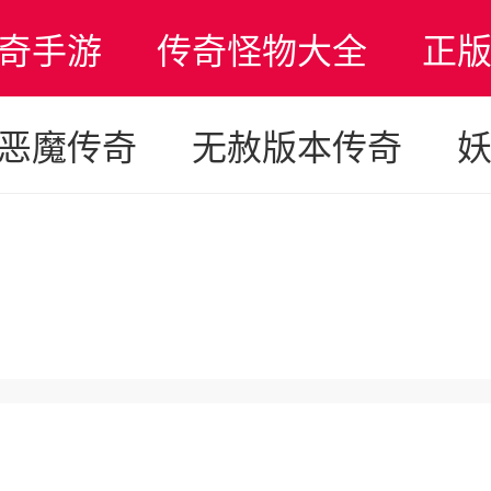
奇手游
传奇怪物大全
正
恶魔传奇
无赦版本传奇