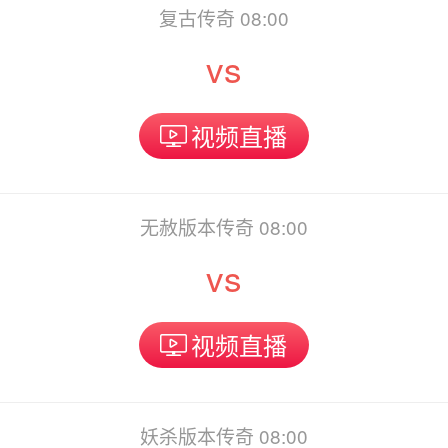
复古传奇 08:00
vs
视频直播
无赦版本传奇 08:00
vs
视频直播
妖杀版本传奇 08:00