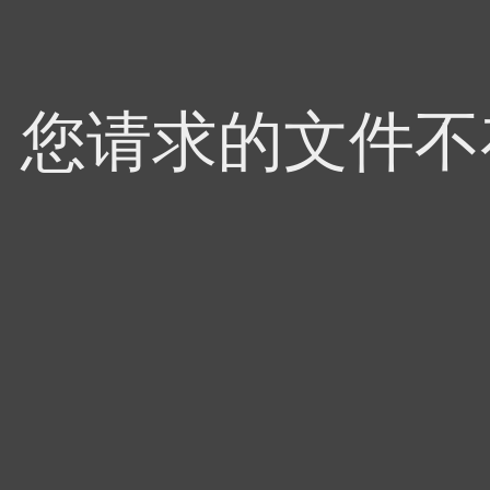
4，您请求的文件不