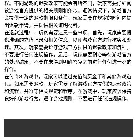
程。不同游戏的退款政策可能会有所不同，玩家需要仔细阅
读游戏官方提供的相关规则和条款。通常情况下，游戏官方
会提供一定的退款期限和条件，玩家需要在规定的时间内提
出退款申请，并提供相关证明材料。
在退款过程中，玩家需要注意一些事项。首先，玩家需要提
供准确的充值记录和相关信息，以便游戏官方进行核实和处
理。其次，玩家需要遵守游戏官方提供的退款政策和流程，
不要进行任何违规操作。最后，玩家需要耐心等待游戏官方
的处理结果，不要在未得到明确答复之前进行任何进一步的
操作。
在传奇Sf游戏中，玩家可以通过充值购买金币和其他游戏道
具。如果需要退款，玩家需要了解游戏官方提供的退款政策
和流程，并遵守相关规定和程序。在游戏中，玩家应该保持
良好的游戏行为，遵守游戏规则，不要进行任何违规操作。