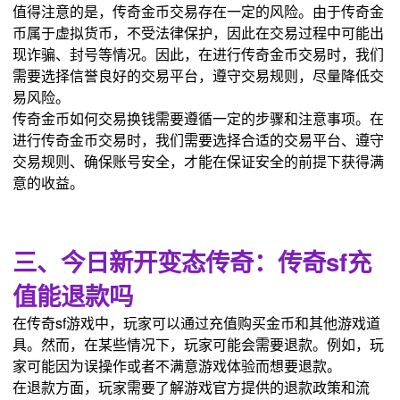
值得注意的是，传奇金币交易存在一定的风险。由于传奇金
币属于虚拟货币，不受法律保护，因此在交易过程中可能出
现诈骗、封号等情况。因此，在进行传奇金币交易时，我们
需要选择信誉良好的交易平台，遵守交易规则，尽量降低交
易风险。
传奇金币如何交易换钱需要遵循一定的步骤和注意事项。在
进行传奇金币交易时，我们需要选择合适的交易平台、遵守
交易规则、确保账号安全，才能在保证安全的前提下获得满
意的收益。
三、今日新开变态传奇：传奇sf充
值能退款吗
在传奇sf游戏中，玩家可以通过充值购买金币和其他游戏道
具。然而，在某些情况下，玩家可能会需要退款。例如，玩
家可能因为误操作或者不满意游戏体验而想要退款。
在退款方面，玩家需要了解游戏官方提供的退款政策和流