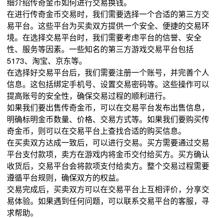
细介绍传奇金币如何进行交易换钱。
在进行传奇金币交易时，我们需要选择一个合适的第三方交
易平台。这些平台为买卖双方提供一个安全、便捷的交易环
境。在选择交易平台时，我们需要考虑平台的信誉、安全
性、服务等因素。一些知名的第三方游戏交易平台包括
5173、淘宝、京东等。
在选择好交易平台后，我们需要注册一个账号，并完善个人
信息。这包括绑定手机号、设置交易密码等。这些操作可以
提高账号的安全性，确保交易过程的顺利进行。
如果我们要出售传奇金币，可以在交易平台发布出售信息，
明确标明金币数量、价格、交易方式等。如果我们要购买传
奇金币，则可以在交易平台上查找合适的购买信息。
在买卖双方达成一致后，可以进行交易。买方需要通过交易
平台支付款项，卖方在游戏内将金币交付给买方。买方确认
收货后，交易平台会将款项支付给卖方。整个交易过程需要
遵循平台规则，确保双方的权益。
交易完成后，买卖双方可以在交易平台上互相评价，分享交
易体验。如果遇到任何问题，可以联系交易平台的客服，寻
求帮助。