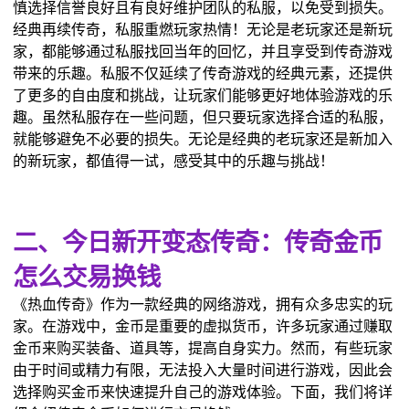
慎选择信誉良好且有良好维护团队的私服，以免受到损失。
经典再续传奇，私服重燃玩家热情！无论是老玩家还是新玩
家，都能够通过私服找回当年的回忆，并且享受到传奇游戏
带来的乐趣。私服不仅延续了传奇游戏的经典元素，还提供
了更多的自由度和挑战，让玩家们能够更好地体验游戏的乐
趣。虽然私服存在一些问题，但只要玩家选择合适的私服，
就能够避免不必要的损失。无论是经典的老玩家还是新加入
的新玩家，都值得一试，感受其中的乐趣与挑战！
二、今日新开变态传奇：传奇金币
怎么交易换钱
《热血传奇》作为一款经典的网络游戏，拥有众多忠实的玩
家。在游戏中，金币是重要的虚拟货币，许多玩家通过赚取
金币来购买装备、道具等，提高自身实力。然而，有些玩家
由于时间或精力有限，无法投入大量时间进行游戏，因此会
选择购买金币来快速提升自己的游戏体验。下面，我们将详