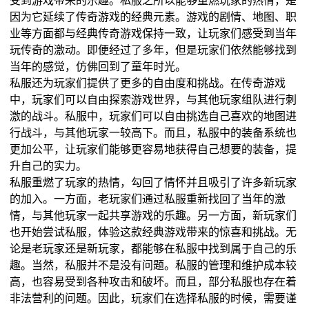
因为它延续了传奇游戏的经典元素。游戏的剧情、地图、职
业等方面都与经典传奇游戏保持一致，让玩家们感受到当年
玩传奇的激动。即便经过了多年，但是玩家们依然能够找到
当年的感觉，仿佛回到了童年时光。
私服还为玩家们提供了更多的自由度和挑战。在传奇游戏
中，玩家们可以自由探索游戏世界，与其他玩家组队进行刺
激的战斗。私服中，玩家们可以自由挑选自己喜欢的地图进
行战斗，与其他玩家一较高下。而且，私服中的装备系统也
更加公平，让玩家们能够更容易地获得自己想要的装备，提
升自己的实力。
私服重燃了玩家的热情，勾回了情怀并且吸引了许多新玩家
的加入。一方面，老玩家们通过私服重新找回了当年的激
情，与其他玩家一起共享游戏的乐趣。另一方面，新玩家们
也开始尝试私服，体验这款经典游戏带来的惊喜和挑战。无
论是老玩家还是新玩家，都能够在私服中找到属于自己的乐
趣。当然，私服并不是没有问题。私服的管理和维护成本较
高，也容易受到各种攻击和破坏。而且，部分私服也存在着
非法营利的问题。因此，玩家们在选择私服的时候，需要谨