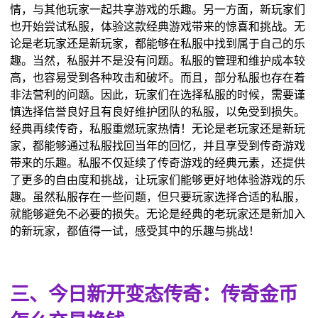
情，与其他玩家一起共享游戏的乐趣。另一方面，新玩家们
也开始尝试私服，体验这款经典游戏带来的惊喜和挑战。无
论是老玩家还是新玩家，都能够在私服中找到属于自己的乐
趣。当然，私服并不是没有问题。私服的管理和维护成本较
高，也容易受到各种攻击和破坏。而且，部分私服也存在着
非法营利的问题。因此，玩家们在选择私服的时候，需要谨
慎选择信誉良好且有良好维护团队的私服，以免受到损失。
经典再续传奇，私服重燃玩家热情！无论是老玩家还是新玩
家，都能够通过私服找回当年的回忆，并且享受到传奇游戏
带来的乐趣。私服不仅延续了传奇游戏的经典元素，还提供
了更多的自由度和挑战，让玩家们能够更好地体验游戏的乐
趣。虽然私服存在一些问题，但只要玩家选择合适的私服，
就能够避免不必要的损失。无论是经典的老玩家还是新加入
的新玩家，都值得一试，感受其中的乐趣与挑战！
三、今日新开变态传奇：传奇金币