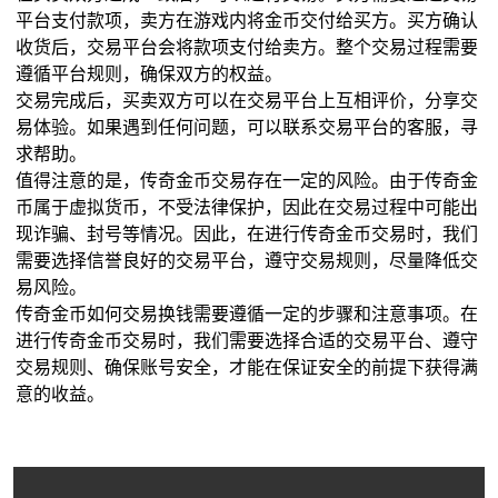
平台支付款项，卖方在游戏内将金币交付给买方。买方确认
收货后，交易平台会将款项支付给卖方。整个交易过程需要
遵循平台规则，确保双方的权益。
交易完成后，买卖双方可以在交易平台上互相评价，分享交
易体验。如果遇到任何问题，可以联系交易平台的客服，寻
求帮助。
值得注意的是，传奇金币交易存在一定的风险。由于传奇金
币属于虚拟货币，不受法律保护，因此在交易过程中可能出
现诈骗、封号等情况。因此，在进行传奇金币交易时，我们
需要选择信誉良好的交易平台，遵守交易规则，尽量降低交
易风险。
传奇金币如何交易换钱需要遵循一定的步骤和注意事项。在
进行传奇金币交易时，我们需要选择合适的交易平台、遵守
交易规则、确保账号安全，才能在保证安全的前提下获得满
意的收益。