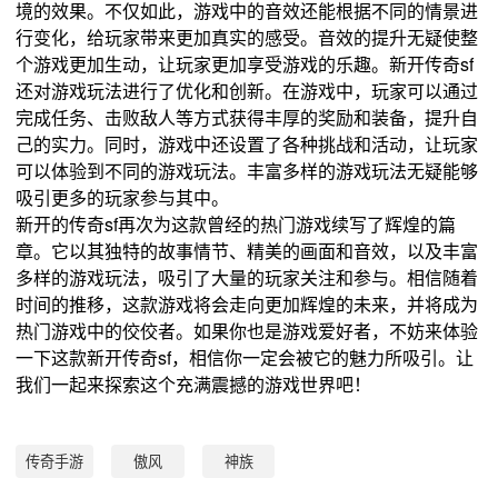
境的效果。不仅如此，游戏中的音效还能根据不同的情景进
行变化，给玩家带来更加真实的感受。音效的提升无疑使整
个游戏更加生动，让玩家更加享受游戏的乐趣。新开传奇sf
还对游戏玩法进行了优化和创新。在游戏中，玩家可以通过
完成任务、击败敌人等方式获得丰厚的奖励和装备，提升自
己的实力。同时，游戏中还设置了各种挑战和活动，让玩家
可以体验到不同的游戏玩法。丰富多样的游戏玩法无疑能够
吸引更多的玩家参与其中。
新开的传奇sf再次为这款曾经的热门游戏续写了辉煌的篇
章。它以其独特的故事情节、精美的画面和音效，以及丰富
多样的游戏玩法，吸引了大量的玩家关注和参与。相信随着
时间的推移，这款游戏将会走向更加辉煌的未来，并将成为
热门游戏中的佼佼者。如果你也是游戏爱好者，不妨来体验
一下这款新开传奇sf，相信你一定会被它的魅力所吸引。让
我们一起来探索这个充满震撼的游戏世界吧！
传奇手游
傲风
神族